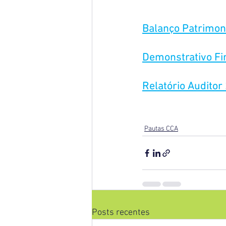
Balanço Patrimon
Demonstrativo Fi
Relatório Auditor
Pautas CCA
Posts recentes