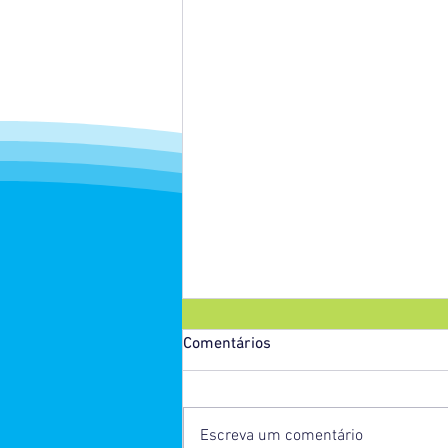
Comentários
Escreva um comentário