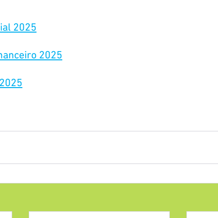
ial 2025
nanceiro 2025
 2025