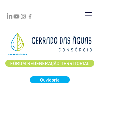
FÓRUM REGENERAÇÃO TERRITORIAL
Ouvidoria