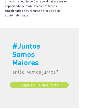
críticos na região do Cerrado Mineiro e
maior
capacidade de mobilização em fóruns
relacionados
aos recursos hídricos e de
sustentabilidade.
#Ju
ntos
Somos
Maiores
então, vamos juntos?
Clique aqui e faça parte.