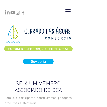
FÓRUM REGENERAÇÃO TERRITORIAL
Ouvidoria
SEJA UM MEMBRO
ASSOCIADO DO CCA
Com sua participação construiremos paisagens
produtivas sustentáveis.