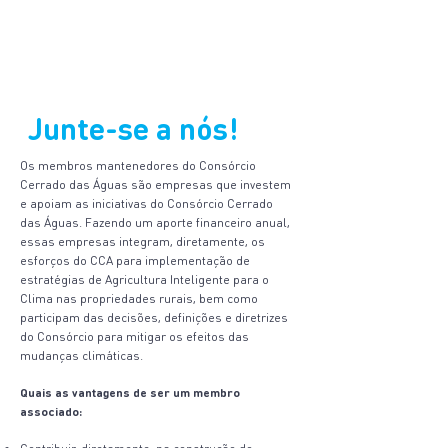
Junte-se a nós!
Os membros mantenedores do Consórcio
Cerrado das Águas são empresas que investem
e apoiam as iniciativas do Consórcio Cerrado
das Águas. Fazendo um aporte financeiro anual,
essas empresas integram, diretamente, os
esforços do CCA para implementação de
estratégias de Agricultura Inteligente para o
Clima nas propriedades rurais, bem como
participam das decisões, definições e diretrizes
do Consórcio para mitigar os efeitos das
mudanças climáticas.
Quais as vantagens de ser um membro
associado: