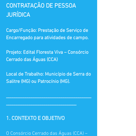
CONTRATAÇÃO DE PESSOA
JURÍDICA
Cargo/Função: Prestação de Serviço de
Encarregado para atividades de campo.
Projeto: Edital Floresta Viva – Consórcio
Cerrado das Águas (CCA)
Local de Trabalho: Município de Serra do
Salitre (MG) ou Patrocínio (MG).
________________________________________
_________________________________
1. CONTEXTO E OBJETIVO
O Consórcio Cerrado das Águas (CCA) –