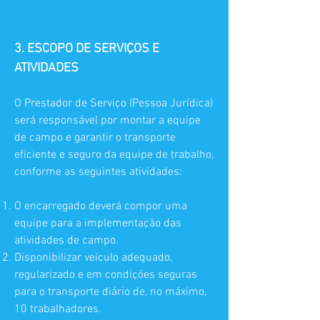
3. ESCOPO DE SERVIÇOS E
ATIVIDADES
O Prestador de Serviço (Pessoa Jurídica)
será responsável por montar a equipe
de campo e garantir o transporte
eficiente e seguro da equipe de trabalho,
conforme as seguintes atividades:
O encarregado deverá compor uma
equipe para a implementação das
atividades de campo.
Disponibilizar veículo adequado,
regularizado e em condições seguras
para o transporte diário de, no máximo,
10 trabalhadores.