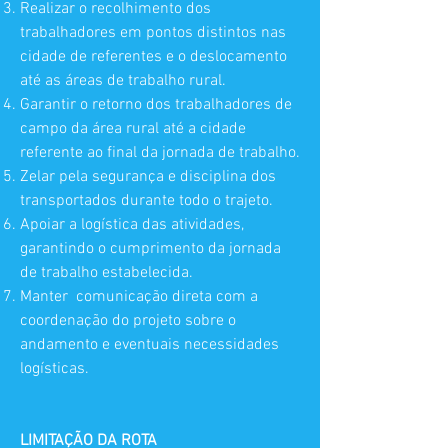
Realizar o recolhimento dos
trabalhadores em pontos distintos nas
cidade de referentes e o deslocamento
até as áreas de trabalho rural.
Garantir o retorno dos trabalhadores de
campo da área rural até a cidade
referente ao final da jornada de trabalho.
Zelar pela segurança e disciplina dos
transportados durante todo o trajeto.
Apoiar a logística das atividades,
garantindo o cumprimento da jornada
de trabalho estabelecida.
Manter comunicação direta com a
coordenação do projeto sobre o
andamento e eventuais necessidades
logísticas.
LIMITAÇÃO DA ROTA