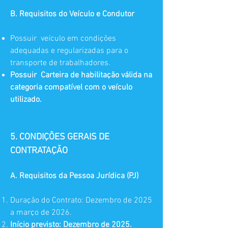
B. Requisitos do Veículo e Condutor
Possuir veículo em condições
adequadas e regularizadas para o
transporte de trabalhadores.
Possuir Carteira de habilitação válida na
categoria compatível com o veículo
utilizado.
5. CONDIÇÕES GERAIS DE
CONTRATAÇÃO
A. Requisitos da Pessoa Jurídica (PJ)
Duração do Contrato: Dezembro de 2025
a março de 2026.
Início previsto: Dezembro de 2025.