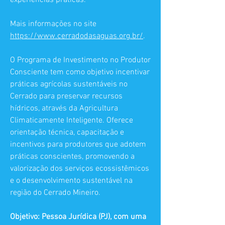
experiências práticas.
Mais informações no site
https://www.cerradodasaguas.org.br/
.
O Programa de Investimento no Produtor
Consciente tem como objetivo incentivar
práticas agrícolas sustentáveis no
Cerrado para preservar recursos
hídricos, através da Agricultura
Climaticamente Inteligente. Oferece
orientação técnica, capacitação e
incentivos para produtores que adotem
práticas conscientes, promovendo a
valorização dos serviços ecossistêmicos
e o desenvolvimento sustentável na
região do Cerrado Mineiro.
Objetivo: Pessoa Jurídica (PJ), com uma