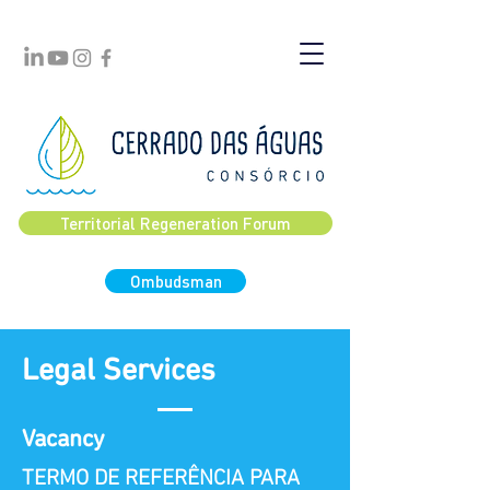
Territorial Regeneration Forum
Ombudsman
Legal Services
Vacancy
TERMO DE REFERÊNCIA PARA