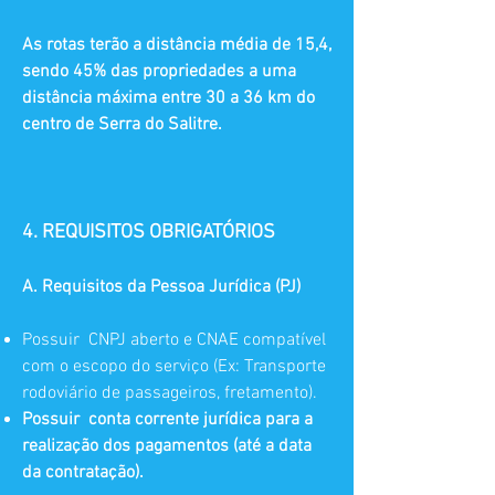
As rotas terão a distância média de 15,4,
sendo 45% das propriedades a uma
distância máxima entre 30 a 36 km do
centro de Serra do Salitre.
4. REQUISITOS OBRIGATÓRIOS
A. Requisitos da Pessoa Jurídica (PJ)
Possuir CNPJ aberto e CNAE compatível
com o escopo do serviço (Ex: Transporte
rodoviário de passageiros, fretamento).
Possuir conta corrente jurídica para a
realização dos pagamentos (até a data
da contratação).