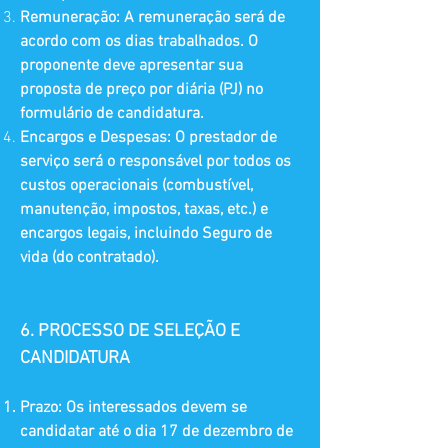
Remuneração: A remuneração será de
acordo com os dias trabalhados. O
proponente deve apresentar sua
proposta de preço por diária (PJ) no
formulário de candidatura.
Encargos e Despesas: O prestador de
serviço será o responsável por todos os
custos operacionais (combustível,
manutenção, impostos, taxas, etc.) e
encargos legais, incluindo Seguro de
vida (do contratado).
6. PROCESSO DE SELEÇÃO E
CANDIDATURA
Prazo: Os interessados devem se
candidatar até o dia 17 de dezembro de