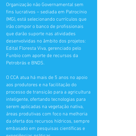
Organização não Governamental sem
fins lucrativos – sediada em Patrocínio
(MG), está selecionando currículos que
irão compor o banco de profissionais
que darão suporte nas atividades
desenvolvidas no âmbito dos projetos:
Edital Floresta Viva, gerenciado pelo
Funbio com aporte de recursos da
Petrobrás e BNDS.
O CCA atua há mais de 5 anos no apoio
aos produtores e na facilitação do
processo de transição para a agricultura
inteligente, ofertando tecnologias para
serem aplicadas na vegetação nativa,
áreas produtivas com foco na melhoria
da oferta dos recursos hídricos, sempre
embasado em pesquisas científicas e