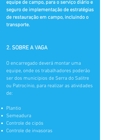
equipe de campo, para o serviço diário e
seguro de implementação de estratégias
de restauração em campo, incluindo o
transporte.
2. SOBRE A VAGA
O encarregado deverá montar uma
equipe, onde os trabalhadores poderão
ser dos municípios de Serra do Salitre
ou Patrocínio, para realizar as atividades
de:
Plantio
Semeadura
Controle de cipós
Controle de invasoras