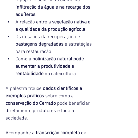
infiltração da água e na recarga dos 
aquíferos
A relação entre a 
vegetação nativa e 
a qualidade da produção agrícola
Os desafios da recuperação de 
pastagens degradadas
 e estratégias 
para restauração
Como a 
polinização natural pode 
aumentar a produtividade e 
rentabilidade
 na cafeicultura
A palestra trouxe 
dados científicos e 
exemplos práticos
 sobre como a 
conservação do Cerrado
 pode beneficiar 
diretamente produtores e toda a 
sociedade.
Acompanhe a 
transcrição completa
 da 