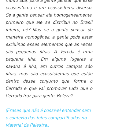
muito boa, para a gente pensar que esse 
ecossistema é um ecossistema diverso. 
Se a gente pensar, ele homogeneamente, 
primeiro que ele se distribui no Brasil 
inteiro, né? Mas se a gente pensar de 
maneira homogênea, a gente pode estar 
excluindo esses elementos que às vezes 
são pequenas ilhas. A Vereda é uma 
pequena ilha. Em alguns lugares a 
savana é ilha, em outros campos são 
ilhas, mas são ecossistemas que estão 
dentro desse conjunto que forma o 
Cerrado e que vai promover tudo que o 
Cerrado traz para gente. Beleza? 
(Frases que não é possível entender sem 
o contexto das fotos compartilhadas no 
Material da Palestra
).