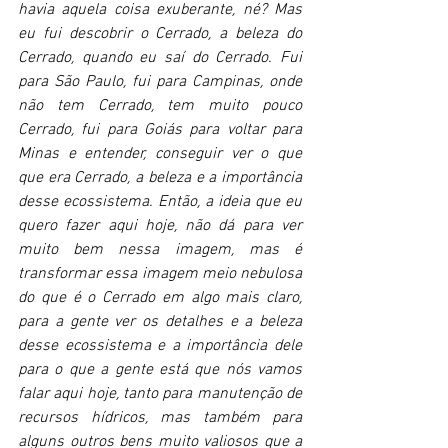
havia aquela coisa exuberante, né? Mas 
eu fui descobrir o Cerrado, a beleza do 
Cerrado, quando eu saí do Cerrado. Fui 
para São Paulo, fui para Campinas, onde 
não tem Cerrado, tem muito pouco 
Cerrado, fui para Goiás para voltar para 
Minas e entender, conseguir ver o que 
que era Cerrado, a beleza e a importância 
desse ecossistema. Então, a ideia que eu 
quero fazer aqui hoje, não dá para ver 
muito bem nessa imagem, mas é 
transformar essa imagem meio nebulosa 
do que é o Cerrado em algo mais claro, 
para a gente ver os detalhes e a beleza 
desse ecossistema e a importância dele 
para o que a gente está que nós vamos 
falar aqui hoje, tanto para manutenção de 
recursos hídricos, mas também para 
alguns outros bens muito valiosos que a 