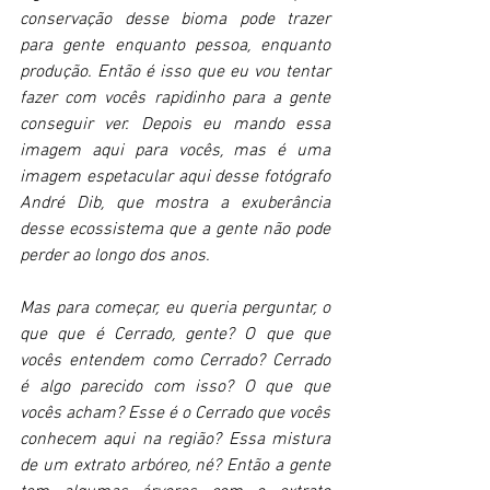
conservação desse bioma pode trazer 
para gente enquanto pessoa, enquanto 
produção. Então é isso que eu vou tentar 
fazer com vocês rapidinho para a gente 
conseguir ver. Depois eu mando essa 
imagem aqui para vocês, mas é uma 
imagem espetacular aqui desse fotógrafo 
André Dib, que mostra a exuberância 
desse ecossistema que a gente não pode 
perder ao longo dos anos. 
Mas para começar, eu queria perguntar, o 
que que é Cerrado, gente? O que que 
vocês entendem como Cerrado? Cerrado 
é algo parecido com isso? O que que 
vocês acham? Esse é o Cerrado que vocês 
conhecem aqui na região? Essa mistura 
de um extrato arbóreo, né? Então a gente 