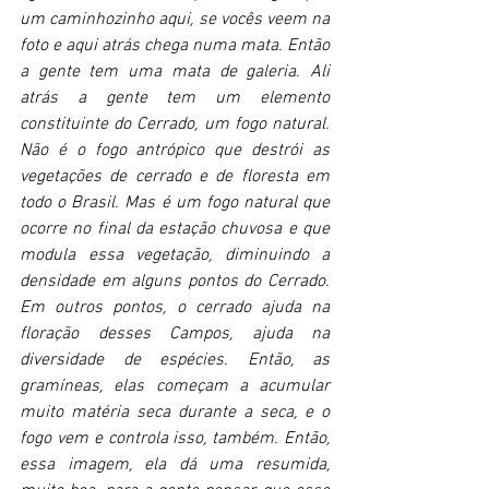
um caminhozinho aqui, se vocês veem na 
foto e aqui atrás chega numa mata. Então 
a gente tem uma mata de galeria. Ali 
atrás a gente tem um elemento 
constituinte do Cerrado, um fogo natural. 
Não é o fogo antrópico que destrói as 
vegetações de cerrado e de floresta em 
todo o Brasil. Mas é um fogo natural que 
ocorre no final da estação chuvosa e que 
modula essa vegetação, diminuindo a 
densidade em alguns pontos do Cerrado. 
Em outros pontos, o cerrado ajuda na 
floração desses Campos, ajuda na 
diversidade de espécies. Então, as 
gramíneas, elas começam a acumular 
muito matéria seca durante a seca, e o 
fogo vem e controla isso, também. Então, 
essa imagem, ela dá uma resumida, 