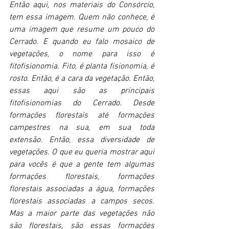
Então aqui, nos materiais do Consórcio, 
tem essa imagem. Quem não conhece, é 
uma imagem que resume um pouco do 
Cerrado. E quando eu falo mosaico de 
vegetações, o nome para isso é 
fitofisionomia. Fito, é planta fisionomia, é 
rosto. Então, é a cara da vegetação. Então, 
essas aqui são as principais 
fitofisionomias do Cerrado. Desde 
formações florestais até formações 
campestres na sua, em sua toda 
extensão. Então, essa diversidade de 
vegetações. O que eu queria mostrar aqui 
para vocês é que a gente tem algumas 
formações florestais, formações 
florestais associadas a água, formações 
florestais associadas a campos secos. 
Mas a maior parte das vegetações não 
são florestais, são essas formações 