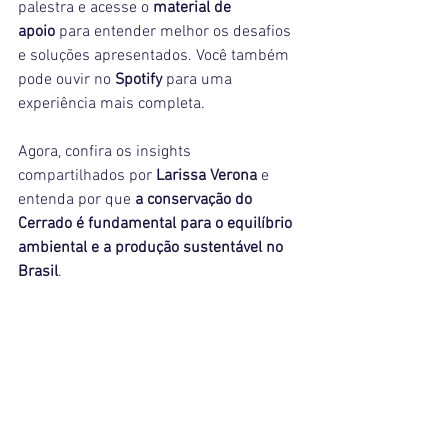
palestra e acesse o 
material de 
apoio
 para entender melhor os desafios 
e soluções apresentados. Você também 
pode ouvir no 
Spotify
 para uma 
experiência mais completa.
Agora, confira os insights 
compartilhados por 
Larissa Verona
 e 
entenda por que 
a conservação do 
Cerrado é fundamental para o equilíbrio 
ambiental e a produção sustentável no 
Brasil
.