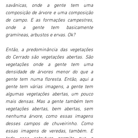
savânicas, onde a gente tem uma 
composição de árvore e uma composição 
de campo. E as formações campestres, 
onde a gente tem basicamente 
gramíneas, arbustos e ervas. Ok?
Então, a predominância das vegetações 
do Cerrado são vegetações abertas. São 
vegetações onde a gente tem uma 
densidade de árvores menor do que a 
gente tem numa floresta. Então, aqui a 
gente tem várias imagens, a gente tem 
algumas vegetações abertas, um pouco 
mais densas. Mas a gente também tem 
vegetações abertas, bem abertas, sem 
nenhuma árvore, como essas imagens 
desses campos de chuveirinho. Como 
essas imagens de veredas, também. E 