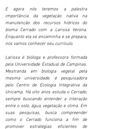
E agora nós teremos a palestra 
importância da vegetação nativa na 
manutenção dos recursos hídricos do 
bioma Cerrado com a Larissa Verona. 
Enquanto ela se encaminha e se prepara, 
nós vamos conhecer seu currículo. 
Larissa é bióloga e professora formada 
pela Universidade Estadual de Campinas. 
Mestranda em biologia vegetal pela 
mesma universidade, é pesquisadora 
pelo Centro de Ecologia Integrativa da 
Unicamp. Há oito anos estuda o Cerrado, 
sempre buscando entender a interação 
entre o solo, água, vegetação e clima. Em 
suas pesquisas, busca compreender 
como o Cerrado funciona a fim de 
promover estratégias eficientes de 