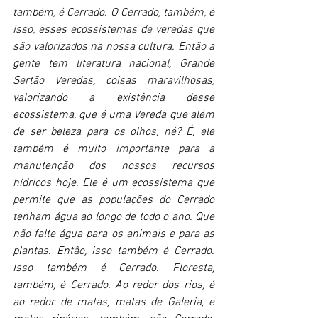
também, é Cerrado. O Cerrado, também, é 
isso, esses ecossistemas de veredas que 
são valorizados na nossa cultura. Então a 
gente tem literatura nacional, Grande 
Sertão Veredas, coisas maravilhosas, 
valorizando a existência desse 
ecossistema, que é uma Vereda que além 
de ser beleza para os olhos, né? É, ele 
também é muito importante para a 
manutenção dos nossos recursos 
hídricos hoje. Ele é um ecossistema que 
permite que as populações do Cerrado 
tenham água ao longo de todo o ano. Que 
não falte água para os animais e para as 
plantas. Então, isso também é Cerrado. 
Isso também é Cerrado. Floresta, 
também, é Cerrado. Ao redor dos rios, é 
ao redor de matas, matas de Galeria, e 