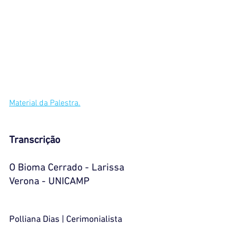
Material da Palestra.
Transcrição
O Bioma Cerrado - Larissa 
Verona - UNICAMP
Polliana Dias | Cerimonialista