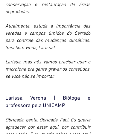
conservação e restauração de áreas 
degradadas. 
Atualmente, estuda a importância das 
veredas e campos úmidos do Cerrado 
para controle das mudanças climáticas. 
Seja bem vinda, Larissa!
Larissa, mas nós vamos precisar usar o 
microfone pra gente gravar os conteúdos, 
se você não se importar. 
Larissa Verona | Bióloga e 
professora pela UNICAMP 
Obrigada, gente. Obrigada, Fabi. Eu queria 
agradecer por estar aqui, por contribuir 