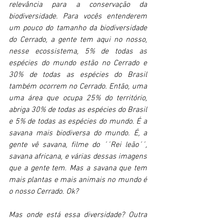
relevância para a conservação da 
biodiversidade. Para vocês entenderem 
um pouco do tamanho da biodiversidade 
do Cerrado, a gente tem aqui no nosso, 
nesse ecossistema, 5% de todas as 
espécies do mundo estão no Cerrado e 
30% de todas as espécies do Brasil 
também ocorrem no Cerrado. Então, uma 
uma área que ocupa 25% do território, 
abriga 30% de todas as espécies do Brasil 
e 5% de todas as espécies do mundo. É a 
savana mais biodiversa do mundo. É, a 
gente vê savana, filme do ´´Rei leão´´, 
savana africana, e várias dessas imagens 
que a gente tem. Mas a savana que tem 
mais plantas e mais animais no mundo é 
o nosso Cerrado. Ok?
Mas onde está essa diversidade? Outra 