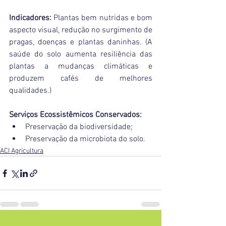
Indicadores: 
Plantas bem nutridas e bom 
aspecto visual, redução no surgimento de 
pragas, doenças e plantas daninhas. (
A 
saúde do solo aumenta resiliência das 
plantas a mudanças climáticas e 
produzem cafés de melhores 
qualidades.)
Serviços Ecossistêmicos Conservados: 
Preservação da biodiversidade; 
Preservação da microbiota do solo.
ACI Agricultura