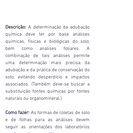
Descrição: 
A determinação da adubação 
química deve ter por base análises 
químicas, físicas e biológicas do solo, 
bem como análises foliares. A 
combinação de tais análises permite 
uma determinação mais precisa da 
adubação e da prática de conservação do 
solo, evitando desperdício e impactos 
associados. (
Também deve-se buscar a 
substituição fontes químicas por fontes 
naturais ou organomineral.)
Como fazer: 
As formas de coletas de solo 
e de folhas para as análises devem 
seguir as orientações dos laboratórios 