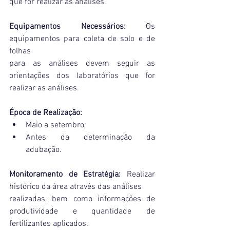
que for realizar as análises.
Equipamentos Necessários: 
Os 
equipamentos para coleta de solo e de 
folhas
para as análises devem seguir as 
orientações dos laboratórios que for 
realizar as análises.
Época de Realização: 
Maio a setembro; 
Antes da determinação da 
adubação.
Monitoramento de Estratégia: 
Realizar 
histórico da área através das análises
realizadas, bem como informações de 
produtividade e quantidade de 
fertilizantes aplicados.