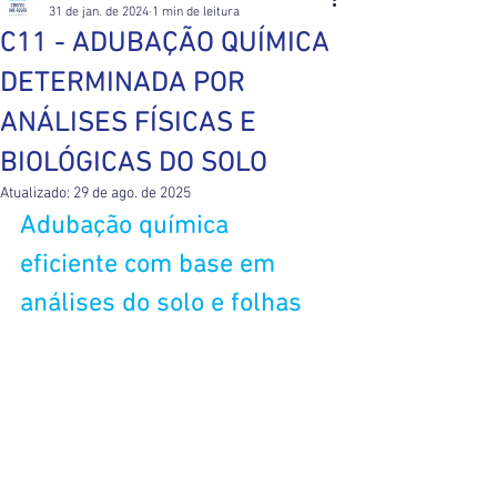
31 de jan. de 2024
1 min de leitura
C11 - ADUBAÇÃO QUÍMICA
DETERMINADA POR
ANÁLISES FÍSICAS E
BIOLÓGICAS DO SOLO
Atualizado:
29 de ago. de 2025
Adubação química 
eficiente com base em 
análises do solo e folhas