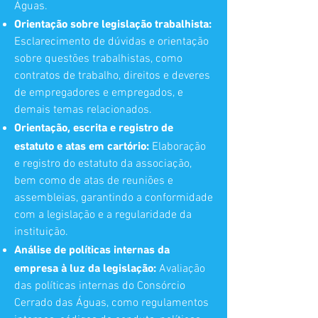
Águas.
Orientação sobre legislação trabalhista:
Esclarecimento de dúvidas e orientação
sobre questões trabalhistas, como
contratos de trabalho, direitos e deveres
de empregadores e empregados, e
demais temas relacionados.
Orientação, escrita e registro de
estatuto e atas em cartório:
Elaboração
e registro do estatuto da associação,
bem como de atas de reuniões e
assembleias, garantindo a conformidade
com a legislação e a regularidade da
instituição.
Análise de políticas internas da
empresa à luz da legislação:
Avaliação
das políticas internas do Consórcio
Cerrado das Águas, como regulamentos