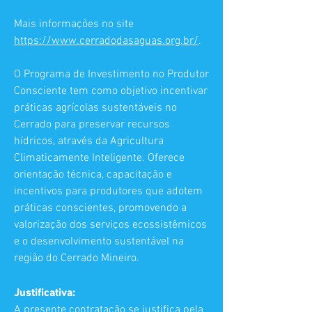
Mais informações no site
https://www.cerradodasaguas.org.br/
.
O Programa de Investimento no Produtor
Consciente tem como objetivo incentivar
práticas agrícolas sustentáveis no
Cerrado para preservar recursos
hídricos, através da Agricultura
Climaticamente Inteligente. Oferece
orientação técnica, capacitação e
incentivos para produtores que adotem
práticas conscientes, promovendo a
valorização dos serviços ecossistêmicos
e o desenvolvimento sustentável na
região do Cerrado Mineiro.
Justificativa:
A presente contratação se justifica pela