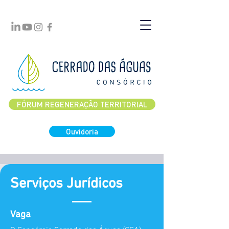
FÓRUM REGENERAÇÃO TERRITORIAL
Ouvidoria
Serviços Jurídicos
Vaga