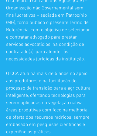
O Consórcio Cerrado das Águas (CCA) –
Organização não Governamental sem
fins lucrativos – sediada em Patrocínio
(MG), torna público o presente Termo de
Referência, com o objetivo de selecionar
e contratar advogado para prestar
serviços advocatícios, na condição de
contratado(a), para atender às
necessidades jurídicas da instituição.
O CCA atua há mais de 5 anos no apoio
aos produtores e na facilitação do
processo de transição para a agricultura
inteligente, ofertando tecnologias para
serem aplicadas na vegetação nativa,
áreas produtivas com foco na melhoria
da oferta dos recursos hídricos, sempre
embasado em pesquisas científicas e
experiências práticas.