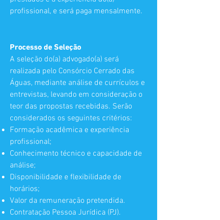
profissional, e será paga mensalmente.
Processo de Seleção
A seleção do(a) advogado(a) será
realizada pelo Consórcio Cerrado das
Águas, mediante análise de currículos e
entrevistas, levando em consideração o
teor das propostas recebidas. Serão
considerados os seguintes critérios:
Formação acadêmica e experiência
profissional;
Conhecimento técnico e capacidade de
análise;
Disponibilidade e flexibilidade de
horários;
Valor da remuneração pretendida.
Contratação Pessoa Jurídica (PJ).