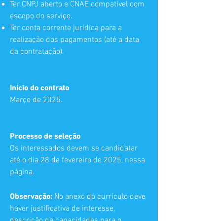
Ter CNPJ aberto e CNAE compatível com
escopo do serviço.
Ter conta corrente jurídica para a
realização dos pagamentos (até a data
da contratação).
Início do contrato
Março de 2025.
Processo de seleção
Os interessados devem se candidatar
até o dia 28 de fevereiro de 2025, nessa
página.
Observação:
No anexo do currículo deve
haver justificativa de interesse,
descrição de capacidades para o