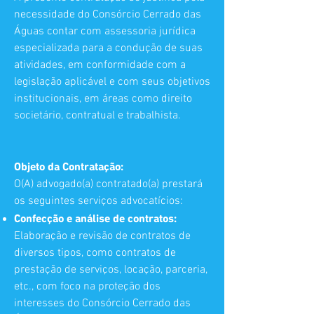
necessidade do Consórcio Cerrado das
Águas contar com assessoria jurídica
especializada para a condução de suas
atividades, em conformidade com a
legislação aplicável e com seus objetivos
institucionais, em áreas como direito
societário, contratual e trabalhista.
Objeto da Contratação:
O(A) advogado(a) contratado(a) prestará
os seguintes serviços advocatícios:
Confecção e análise de contratos:
Elaboração e revisão de contratos de
diversos tipos, como contratos de
prestação de serviços, locação, parceria,
etc., com foco na proteção dos
interesses do Consórcio Cerrado das