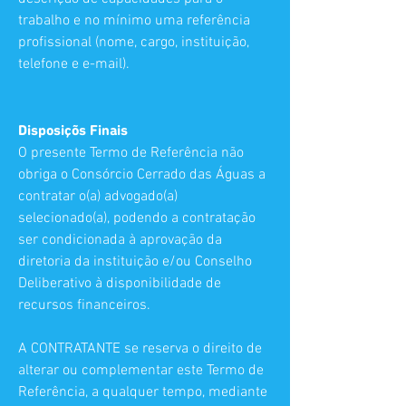
trabalho e no mínimo uma referência
profissional (nome, cargo, instituição,
telefone e e-mail).
Disposiçõs Finais
O presente Termo de Referência não
obriga o Consórcio Cerrado das Águas a
contratar o(a) advogado(a)
selecionado(a), podendo a contratação
ser condicionada à aprovação da
diretoria da instituição e/ou Conselho
Deliberativo à disponibilidade de
recursos financeiros.
A CONTRATANTE se reserva o direito de
alterar ou complementar este Termo de
Referência, a qualquer tempo, mediante