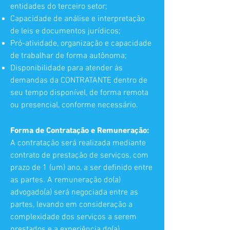
entidades do terceiro setor;
Capacidade de análise e interpretação
de leis e documentos jurídicos;
Pró-atividade, organização e capacidade
de trabalhar de forma autônoma;
Disponibilidade para atender às
demandas da CONTRATANTE dentro de
seu tempo disponível, de forma remota
ou presencial, conforme necessário.
Forma de Contratação e Remuneração:
A contratação será realizada mediante
contrato de prestação de serviços, com
prazo de 1 (um) ano, a ser definido entre
as partes. A remuneração do(a)
advogado(a) será negociada entre as
partes, levando em consideração a
complexidade dos serviços a serem
prestados e a experiência do(a)