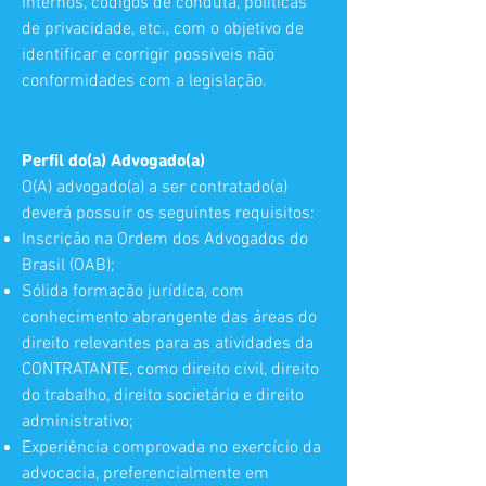
internos, códigos de conduta, políticas
de privacidade, etc., com o objetivo de
identificar e corrigir possíveis não
conformidades com a legislação.
Perfil do(a) Advogado(a)
O(A) advogado(a) a ser contratado(a)
deverá possuir os seguintes requisitos:
Inscrição na Ordem dos Advogados do
Brasil (OAB);
Sólida formação jurídica, com
conhecimento abrangente das áreas do
direito relevantes para as atividades da
CONTRATANTE, como direito civil, direito
do trabalho, direito societário e direito
administrativo;
Experiência comprovada no exercício da
advocacia, preferencialmente em