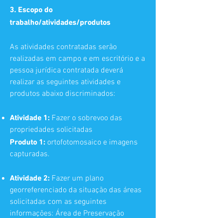
3. Escopo do
trabalho/atividades/produtos
As atividades contratadas serão
realizadas em campo e em escritório e a
pessoa jurídica contratada deverá
realizar as seguintes atividades e
produtos abaixo discriminados:
Atividade 1:
Fazer o sobrevoo das
propriedades solicitadas
Produto 1:
ortofotomosaico e imagens
capturadas.
Atividade 2:
Fazer um plano
georreferenciado da situação das áreas
solicitadas com as seguintes
informações: Área de Preservação