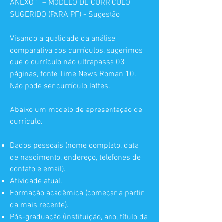
ANEXO 1 – MODELO DE CURRÍCULO
SUGERIDO (PARA PF) - Sugestão
Visando a qualidade da análise
comparativa dos currículos, sugerimos
que o currículo não ultrapasse 03
páginas, fonte Time News Roman 10.
Não pode ser currículo lattes.
Abaixo um modelo de apresentação de
currículo.
Dados pessoais (nome completo, data
de nascimento, endereço, telefones de
contato e email).
Atividade atual.
Formação acadêmica (começar a partir
da mais recente).
Pós-graduação (instituição, ano, título da