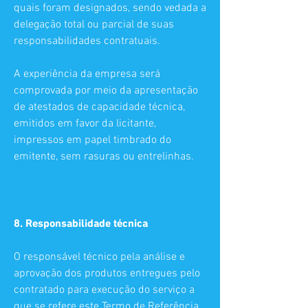
quais foram designados, sendo vedada a
delegação total ou parcial de suas
responsabilidades contratuais.
A experiência da empresa será
comprovada por meio da apresentação
de atestados de capacidade técnica,
emitidos em favor da licitante,
impressos em papel timbrado do
emitente, sem rasuras ou entrelinhas.
8. Responsabilidade técnica
O responsável técnico pela análise e
aprovação dos produtos entregues pelo
contratado para execução do serviço a
que se refere este Termo de Referência