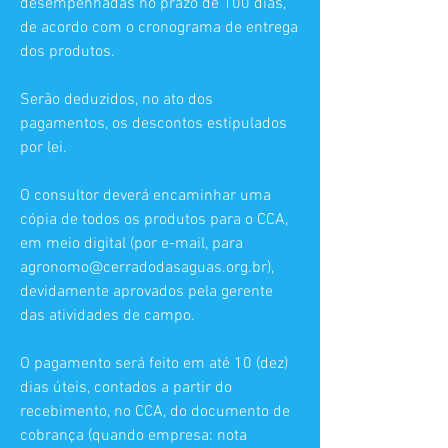
desempenhadas no prazo de 100 dias,
de acordo com o cronograma de entrega
dos produtos.
Serão deduzidos, no ato dos
pagamentos, os descontos estipulados
por lei.
O consultor deverá encaminhar uma
cópia de todos os produtos para o CCA,
em meio digital (por e-mail, para
agronomo@cerradodasaguas.org.br
),
devidamente aprovados pela gerente
das atividades de campo.
O pagamento será feito em até 10 (dez)
dias úteis, contados a partir do
recebimento, no CCA, do documento de
cobrança (quando empresa: nota