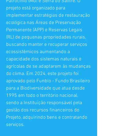
Patrocínio (MG) e Serra do Salitre. O
projeto está organizado para
implementar estratégias de restauração
ecológica nas Áreas de Preservação
Permanente (APP) e Reservas Legais
(RL) de pequenas propriedades rurais,
buscando manter e recuperar serviços
ecossistêmicos aumentando a
capacidade dos sistemas naturais e
agrícolas de se adaptarem às mudanças
do clima. Em 2024, este projeto foi
aprovado pelo Funbio - Fundo Brasileiro
para a Biodiversidade que atua desde
1995 em todo o território nacional,
sendo a Instituição responsável pela
gestão dos recursos financeiros do
Projeto, adquirindo bens e contratando
serviços.