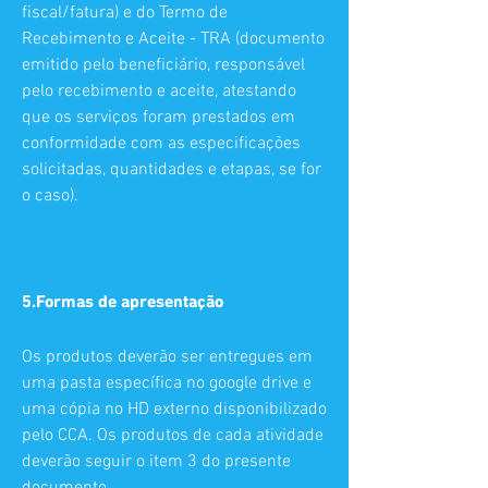
fiscal/fatura) e do Termo de
Recebimento e Aceite - TRA (documento
emitido pelo beneficiário, responsável
pelo recebimento e aceite, atestando
que os serviços foram prestados em
conformidade com as especificações
solicitadas, quantidades e etapas, se for
o caso).
5.Formas de apresentação
Os produtos deverão ser entregues em
uma pasta específica no google drive e
uma cópia no HD externo disponibilizado
pelo CCA. Os produtos de cada atividade
deverão seguir o item 3 do presente