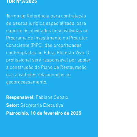
TDR Nº3/2025
Termo de Referência para contratação
de pessoa jurídica especializada, para
suporte às atividades desenvolvidas no
Programa de Investimento no Produtor
Consciente (PIPC), das propriedades
contempladas no Edital Floresta Viva. O
profissional será responsável por apoiar
a construção do Plano de Restauração,
nas atividades relacionadas ao
geoprocessamento.
Responsável:
Fabiane Sebaio
Setor:
Secretaria Executiva
Patrocínio, 10 de fevereiro de 2025