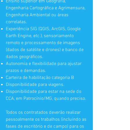
Ensino superior em Geografia,
Engenharia Cartográfica e Agrimensura,
Engenharia Ambiental ou áreas
correlatas.
Experiência SIG (QGIS, ArcGIS, Google
Earth Engine, etc.), sensoriamento
remoto e processamento de imagens
(dados de satélite e drones) e banco de
dados geográficos.
Autonomia e flexibilidade para ajustar
prazos e demandas.
Carteira de habilitação categoria B
Disponibilidade para viagens.
Disponibilidade para estar na sede do
CCA, em Patrocínio/MG, quando preciso.
Todos os contratados deverão realizar
pessoalmente os trabalhos (incluindo as
fases de escritório e de campo) para os