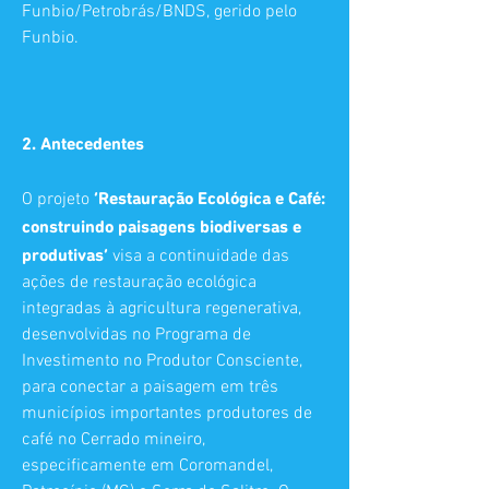
Funbio/Petrobrás/BNDS, gerido pelo
Funbio.
2. Antecedentes
‘Restauração Ecológica e Café:
O projeto
construindo paisagens biodiversas e
produtivas’
visa a continuidade das
ações de restauração ecológica
integradas à agricultura regenerativa,
desenvolvidas no Programa de
Investimento no Produtor Consciente,
para conectar a paisagem em três
municípios importantes produtores de
café no Cerrado mineiro,
especificamente em Coromandel,