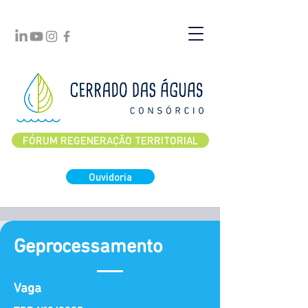
FÓRUM REGENERAÇÃO TERRITORIAL
Ouvidoria
Geprocessamento
Vaga