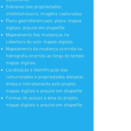
documento.
Sobrevoo das propriedades:
ortofotomosaico, imagens capturadas.
Plano georreferenciado: plano, mapas
digitais, arquivo em shapefile.
Mapeamento das mudanças na
cobertura do solo: mapas digitais.
Mapeamento da mudança ocorrida na
hidrografia ocorrida ao longo do tempo:
mapas digitais.
Localização e identificação das
comunidades e propriedades afetadas
direta e indiretamente pelo projeto:
mapas digitais e arquivo em shapefile
Formas de acesso à área do projeto:
mapas digitais e arquivo em shapefile