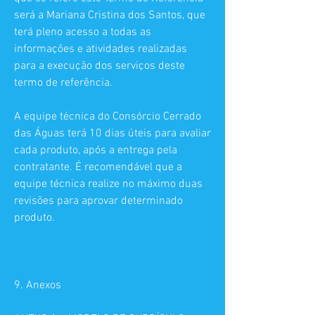
será a Mariana Cristina dos Santos, que
terá pleno acesso a todas as
informações e atividades realizadas
para a execução dos serviços deste
termo de referência.
A equipe técnica do Consórcio Cerrado
das Águas terá 10 dias úteis para avaliar
cada produto, após a entrega pela
contratante. É recomendável que a
equipe técnica realize no máximo duas
revisões para aprovar determinado
produto.
9. Anexos