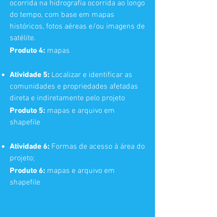
ocorrida na hidrografia ocorrida ao longo
do tempo, com base em mapas
históricos, fotos aéreas e/ou imagens de
satélite.
Produto 4:
mapas
Atividade 5:
Localizar e identificar as
comunidades e propriedades afetadas
direta e indiretamente pelo projeto
Produto 5:
mapas e arquivo em
shapefile
Atividade 6:
Formas de acesso à área do
projeto;
Produto 6:
mapas e arquivo em
shapefile