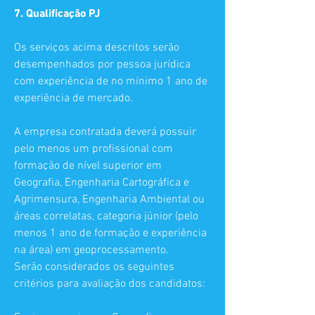
7. Qualificação PJ
Os serviços acima descritos serão
desempenhados por pessoa jurídica
com experiência de no mínimo 1 ano de
experiência de mercado.
A empresa contratada deverá possuir
pelo menos um profissional com
formação de nível superior em
Geografia, Engenharia Cartográfica e
Agrimensura, Engenharia Ambiental ou
áreas correlatas, categoria júnior (pelo
menos 1 ano de formação e experiência
na área) em geoprocessamento.
Serão considerados os seguintes
critérios para avaliação dos candidatos: