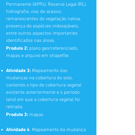
Permanente (APPs), Reserva Legal (RL),
hidrografia, vias de acesso,
remanescentes de vegetação nativa,
presença de espécies indesejáveis,
entre outros aspectos importantes
identificados nas áreas.
Produto 2:
plano georreferenciado,
mapas e arquivo em shapefile.
Atividade 3:
Mapeamento das
mudanças na cobertura do solo,
contendo o tipo de cobertura vegetal
existente anteriormente e o período
(ano) em que a cobertura vegetal foi
retirada.
Produto 3:
mapas
Atividade 4
: Mapeamento da mudança