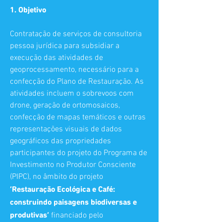
1. Objetivo
Contratação de serviços de consultoria
pessoa jurídica para subsidiar a
execução das atividades de
geoprocessamento, necessário para a
confecção do Plano de Restauração. As
atividades incluem o sobrevoos com
drone, geração de ortomosaicos,
confecção de mapas temáticos e outras
representações visuais de dados
geográficos das propriedades
participantes do projeto do Programa de
Investimento no Produtor Consciente
(PIPC), no âmbito do projeto
‘Restauração Ecológica e Café:
construindo paisagens biodiversas e
produtivas’
financiado pelo