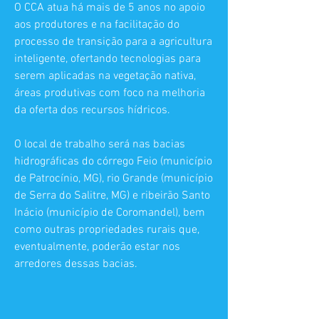
O CCA atua há mais de 5 anos no apoio
aos produtores e na facilitação do
processo de transição para a agricultura
inteligente, ofertando tecnologias para
serem aplicadas na vegetação nativa,
áreas produtivas com foco na melhoria
da oferta dos recursos hídricos.
O local de trabalho será nas bacias
hidrográficas do córrego Feio (município
de Patrocínio, MG), rio Grande (município
de Serra do Salitre, MG) e ribeirão Santo
Inácio (município de Coromandel), bem
como outras propriedades rurais que,
eventualmente, poderão estar nos
arredores dessas bacias.