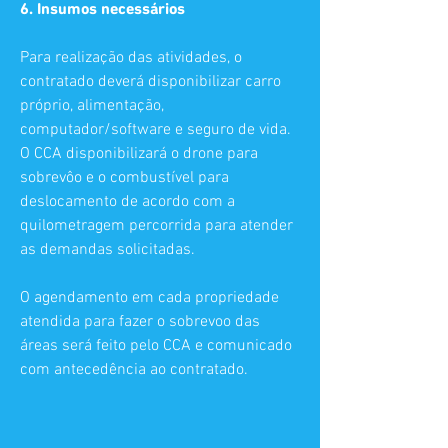
6. Insumos necessários
Para realização das atividades, o
contratado deverá disponibilizar carro
próprio, alimentação,
computador/software e seguro de vida.
O CCA disponibilizará o drone para
sobrevôo e o combustível para
deslocamento de acordo com a
quilometragem percorrida para atender
as demandas solicitadas.
O agendamento em cada propriedade
atendida para fazer o sobrevoo das
áreas será feito pelo CCA e comunicado
com antecedência ao contratado.