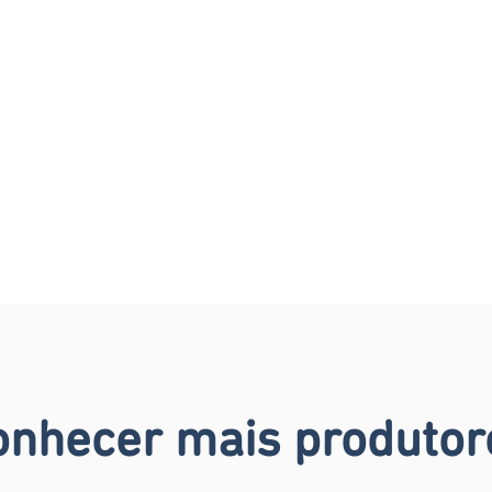
onhecer mais produtor