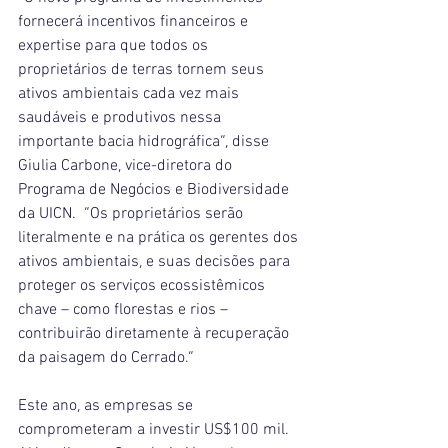
fornecerá incentivos financeiros e 
expertise para que todos os 
proprietários de terras tornem seus 
ativos ambientais cada vez mais 
saudáveis e produtivos nessa 
importante bacia hidrográfica”, disse 
Giulia Carbone, vice-diretora do 
Programa de Negócios e Biodiversidade 
da UICN.  “Os proprietários serão 
literalmente e na prática os gerentes dos 
ativos ambientais, e suas decisões para 
proteger os serviços ecossistêmicos 
chave – como florestas e rios – 
contribuirão diretamente à recuperação 
da paisagem do Cerrado.”
Este ano, as empresas se 
comprometeram a investir US$100 mil. 