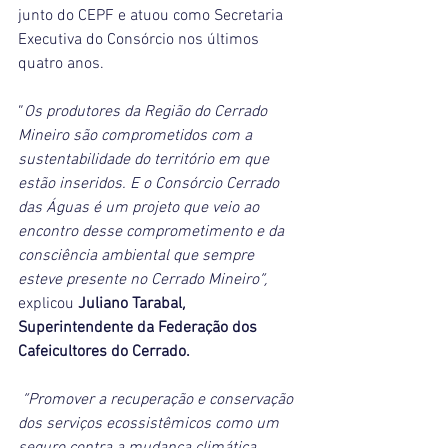
junto do CEPF e atuou como Secretaria 
Executiva do Consórcio nos últimos 
quatro anos. 
“
Os produtores da Região do Cerrado 
Mineiro são comprometidos com a 
sustentabilidade do território em que 
estão inseridos. E o Consórcio Cerrado 
das Águas é um projeto que veio ao 
encontro desse comprometimento e da 
consciência ambiental que sempre 
esteve presente no Cerrado Mineiro”, 
explicou 
Juliano Tarabal, 
Superintendente da Federação dos 
Cafeicultores do Cerrado.
“Promover a recuperação e conservação 
dos serviços ecossistêmicos como um 
seguro contra a mudança climática 