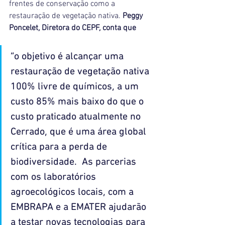
frentes de conservação como a 
restauração de vegetação nativa. 
Peggy 
Poncelet, Diretora do CEPF, conta que 
“o objetivo é alcançar uma 
restauração de vegetação nativa 
100% livre de químicos, a um 
custo 85% mais baixo do que o 
custo praticado atualmente no 
Cerrado, que é uma área global 
crítica para a perda de 
biodiversidade.  As parcerias 
com os laboratórios 
agroecológicos locais, com a 
EMBRAPA e a EMATER ajudarão 
a testar novas tecnologias para 