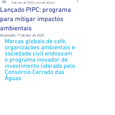
9 de nov. de 2022
4 min de leitura
Lançado PIPC: programa
para mitigar impactos
ambientais
Atualizado:
17 de dez. de 2025
Marcas globais de café, 
organizações ambientais e 
sociedade civil endossam 
o programa inovador de 
investimento liderado pelo 
Consórcio Cerrado das 
Águas