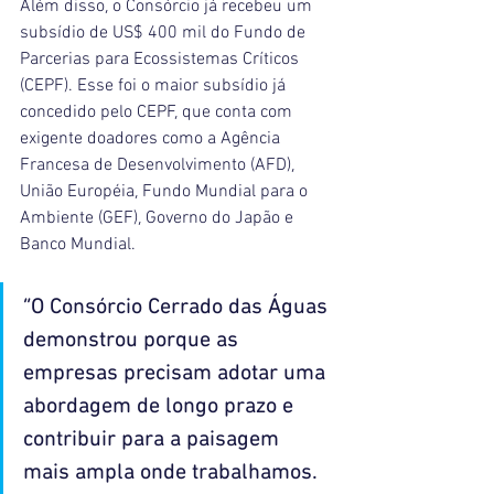
Além disso, o Consórcio já recebeu um 
subsídio de US$ 400 mil do Fundo de 
Parcerias para Ecossistemas Críticos 
(CEPF). Esse foi o maior subsídio já 
concedido pelo CEPF, que conta com 
exigente doadores como a Agência 
Francesa de Desenvolvimento (AFD), 
União Européia, Fundo Mundial para o 
Ambiente (GEF), Governo do Japão e 
Banco Mundial.
“O Consórcio Cerrado das Águas 
demonstrou porque as 
empresas precisam adotar uma 
abordagem de longo prazo e 
contribuir para a paisagem 
mais ampla onde trabalhamos.  