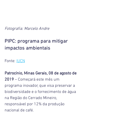
Fotografia: Marcelo Andre
PIPC: programa para mitigar 
impactos ambientais
Fonte: 
IUCN
Patrocínio, Minas Gerais, 08 de agosto de 
2019
 – Começará este mês um 
programa inovador, que visa preservar a 
biodiversidade e o fornecimento de água 
na Região do Cerrado Mineiro, 
responsável por 12% da produção 
nacional de café.