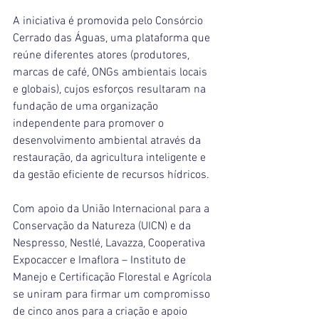
A iniciativa é promovida pelo Consórcio 
Cerrado das Águas, uma plataforma que 
reúne diferentes atores (produtores, 
marcas de café, ONGs ambientais locais 
e globais), cujos esforços resultaram na 
fundação de uma organização 
independente para promover o 
desenvolvimento ambiental através da 
restauração, da agricultura inteligente e 
da gestão eficiente de recursos hídricos.
Com apoio da União Internacional para a 
Conservação da Natureza (UICN) e da 
Nespresso, Nestlé, Lavazza, Cooperativa 
Expocaccer e Imaflora – Instituto de 
Manejo e Certificação Florestal e Agrícola 
se uniram para firmar um compromisso 
de cinco anos para a criação e apoio 