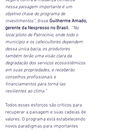
nessa paisagem importante é um 
objetivo chave do programa de 
investimentos”
, disse 
Guilherme Amado, 
gerente da Nespresso no Brasil
.  
“No 
local piloto de Patrocínio, onde todo o 
município e os cafeicultores dependem 
dessa única bacia, os produtores 
também terão uma visão clara da 
degradação dos serviços ecossistêmicos 
em suas propriedades, e receberão 
conselhos profissionais e 
financiamentos para torná-las 
resilientes ao clima.”
Todos esses esforços são críticos para 
recuperar a paisagem e suas cadeias de 
valores. O programa está estabelecendo 
novos paradigmas para importantes 