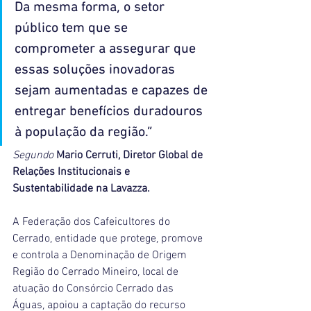
Da mesma forma, o setor 
público tem que se 
comprometer a assegurar que 
essas soluções inovadoras 
sejam aumentadas e capazes de 
entregar benefícios duradouros 
à população da região.” 
Segundo 
Mario Cerruti, Diretor Global de 
Relações Institucionais e 
Sustentabilidade na Lavazza.
A Federação dos Cafeicultores do 
Cerrado, entidade que protege, promove 
e controla a Denominação de Origem 
Região do Cerrado Mineiro, local de 
atuação do Consórcio Cerrado das 
Águas, apoiou a captação do recurso 