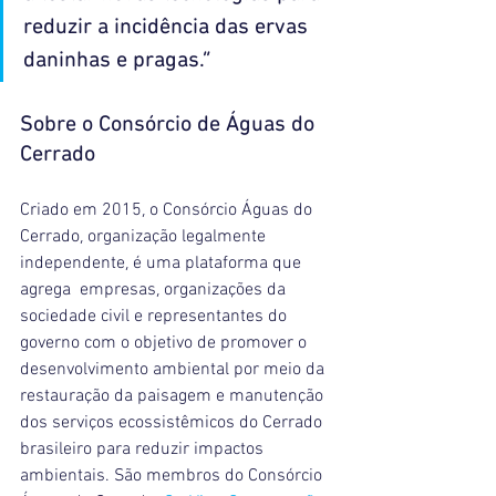
reduzir a incidência das ervas 
daninhas e pragas.”
Sobre o Consórcio de Águas do 
Cerrado
Criado em 2015, o Consórcio Águas do 
Cerrado, organização legalmente 
independente, é uma plataforma que 
agrega  empresas, organizações da 
sociedade civil e representantes do 
governo com o objetivo de promover o 
desenvolvimento ambiental por meio da 
restauração da paisagem e manutenção 
dos serviços ecossistêmicos do Cerrado 
brasileiro para reduzir impactos 
ambientais. São membros do Consórcio 