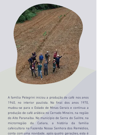
A família Pelegrini iniciou a produção de café nos anos
1940, no interior paulista. No final dos anos 1970,
mudou-se para o Estado de Minas Gerais e continua a
produção de café arábica no Cerrado Mineiro, na região
do Alto Paranaíba. No município de Serra do Salitre, na
microrregião da Catiara, a história da família
cafeicultora na Fazenda Nossa Senhora dos Remédios,
conta com uma novidade, após quatro gerações, esta é