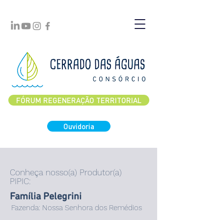
FÓRUM REGENERAÇÃO TERRITORIAL
Ouvidoria
Conheça nosso(a) Produtor(a)
PIPIC:
Família Pelegrini
Fazenda: Nossa Senhora dos Remédios