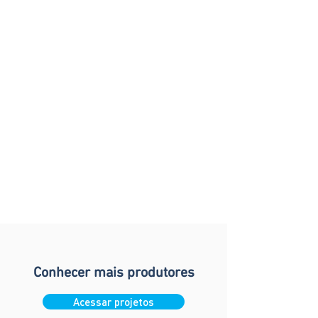
Conhecer mais produtores
Acessar projetos