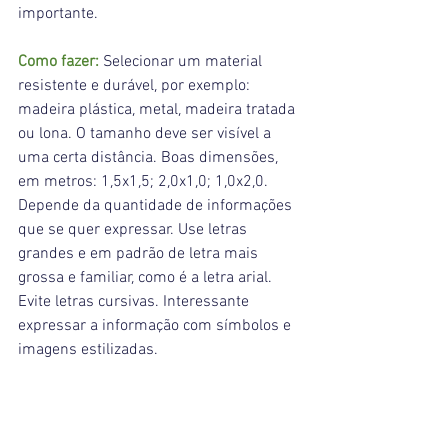
importante.
Como fazer: 
Selecionar um material 
resistente e durável, por exemplo: 
madeira plástica, metal, madeira tratada 
ou lona. O tamanho deve ser visível a 
uma certa distância. Boas dimensões, 
em metros: 1,5x1,5; 2,0x1,0; 1,0x2,0. 
Depende da quantidade de informações 
que se quer expressar. Use letras 
grandes e em padrão de letra mais 
grossa e familiar, como é a letra arial. 
Evite letras cursivas. Interessante 
expressar a informação com símbolos e 
imagens estilizadas.