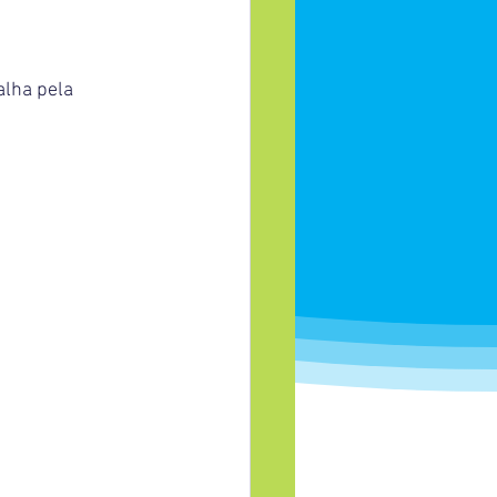
lha pela 