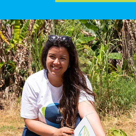
a Amazônia