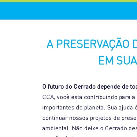
regenerativas
sust
A PRESERVAÇÃO 
EM SUA
O futuro do Cerrado depende de to
CCA, você está contribuindo para 
importantes do planeta. Sua ajuda
continuar nossos projetos de prese
ambiental. Não deixe o Cerrado de