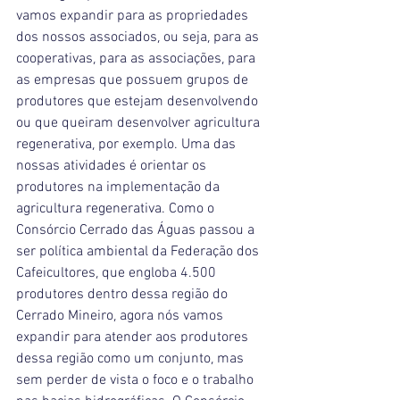
vamos expandir para as propriedades 
dos nossos associados, ou seja, para as 
cooperativas, para as associações, para 
as empresas que possuem grupos de 
produtores que estejam desenvolvendo 
ou que queiram desenvolver agricultura 
regenerativa, por exemplo. Uma das 
nossas atividades é orientar os 
produtores na implementação da 
agricultura regenerativa. Como o 
Consórcio Cerrado das Águas passou a 
ser política ambiental da Federação dos 
Cafeicultores, que engloba 4.500 
produtores dentro dessa região do 
Cerrado Mineiro, agora nós vamos 
expandir para atender aos produtores 
dessa região como um conjunto, mas 
sem perder de vista o foco e o trabalho 
nas bacias hidrográficas. O Consórcio 