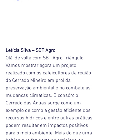
Letícia Silva – SBT Agro
Olá, de volta com SBT Agro Triângulo. 
Vamos mostrar agora um projeto 
realizado com os cafeicultores da região 
do Cerrado Mineiro em prol da 
preservação ambiental e no combate às 
mudanças climáticas. O consórcio 
Cerrado das Águas surge como um 
exemplo de como a gestão eficiente dos 
recursos hídricos e entre outras práticas 
podem resultar em impactos positivos 
para o meio ambiente. Mais do que uma 
bebida que faz parte do cotidiano de 