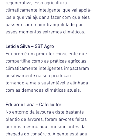
regenerativa, essa agricultura 
climaticamente inteligente, que vai apoiá-
los e que vai ajudar a fazer com que eles 
passem com maior tranquilidade por 
esses momentos extremos climáticos.
Letícia Silva – SBT Agro
Eduardo é um produtor consciente que 
compartilha como as práticas agrícolas 
climaticamente inteligentes impactaram 
positivamente na sua produção, 
tornando-a mais sustentável e alinhada 
com as demandas climáticas atuais.
Eduardo Lana – Cafeicultor
No entorno da lavoura existe bastante 
plantio de árvores, foram árvores feitas 
por nós mesmo aqui, mesmo antes da 
chegada do consórcio. A gente está aqui 