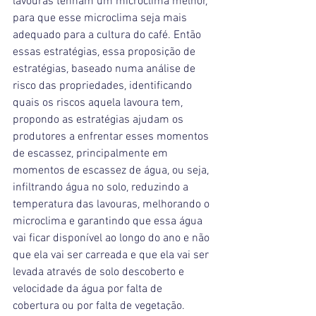
para que esse microclima seja mais 
adequado para a cultura do café. Então 
essas estratégias, essa proposição de 
estratégias, baseado numa análise de 
risco das propriedades, identificando 
quais os riscos aquela lavoura tem, 
propondo as estratégias ajudam os 
produtores a enfrentar esses momentos 
de escassez, principalmente em 
momentos de escassez de água, ou seja, 
infiltrando água no solo, reduzindo a 
temperatura das lavouras, melhorando o 
microclima e garantindo que essa água 
vai ficar disponível ao longo do ano e não 
que ela vai ser carreada e que ela vai ser 
levada através de solo descoberto e 
velocidade da água por falta de 
cobertura ou por falta de vegetação.