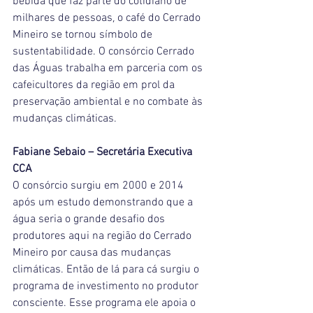
milhares de pessoas, o café do Cerrado 
Mineiro se tornou símbolo de 
sustentabilidade. O consórcio Cerrado 
das Águas trabalha em parceria com os 
cafeicultores da região em prol da 
preservação ambiental e no combate às 
mudanças climáticas.
Fabiane Sebaio – Secretária Executiva 
CCA
O consórcio surgiu em 2000 e 2014 
após um estudo demonstrando que a 
água seria o grande desafio dos 
produtores aqui na região do Cerrado 
Mineiro por causa das mudanças 
climáticas. Então de lá para cá surgiu o 
programa de investimento no produtor 
consciente. Esse programa ele apoia o 