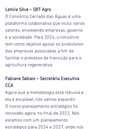
Letícia Silva – SBT Agro
O Consórcio Cerrado das Águas é uma 
plataforma colaborativa que inclui vários 
setores, envolvendo empresas, governo 
e a sociedade. Para 2024, o consórcio 
tem como objetivo apoiar os produtores 
das empresas associadas a fim de 
facilitar o processo de transição para a 
agricultura regenerativa.
Fabiane Sebaio – Secretária Executiva 
CCA
Agora que a metodologia está robusta e 
ela é escalável, nós vamos expandir.
O nosso planejamento estratégico foi 
renovado agora, no final de 2023. Nós 
estamos com um planejamento 
estratégico para 2024 e 2027, onde nós 