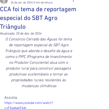
26 de jan. de 2024
5 min de leitura
CCA foi tema de reportagem
especial do SBT Agro
Triângulo
Atualizado:
20 de dez. de 2024
O Consórcio Cerrado das Águas foi tema 
de reportagem especial do SBT Agro 
Triângulo que aborda o desafio da água e 
como o PIPC (Programa de Investimento 
no Produtor Consciente) atua com o 
produtor rural para construir paisagens 
produtivas sustentáveis e tornar as 
propriedades rurais resilentes às 
mudanças climáticas
Assista:
https://www.youtube.com/watch?
v=F5xgbahFk6I