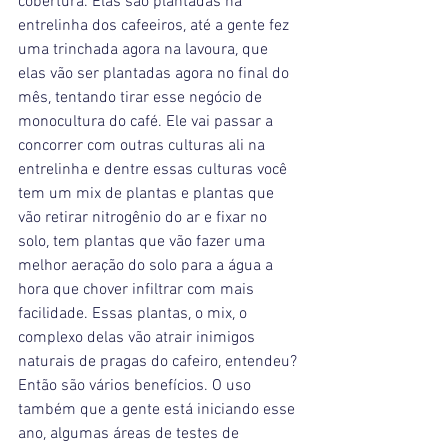
entrelinha dos cafeeiros, até a gente fez 
uma trinchada agora na lavoura, que 
elas vão ser plantadas agora no final do 
mês, tentando tirar esse negócio de 
monocultura do café. Ele vai passar a 
concorrer com outras culturas ali na 
entrelinha e dentre essas culturas você 
tem um mix de plantas e plantas que 
vão retirar nitrogênio do ar e fixar no 
solo, tem plantas que vão fazer uma 
melhor aeração do solo para a água a 
hora que chover infiltrar com mais 
facilidade. Essas plantas, o mix, o 
complexo delas vão atrair inimigos 
naturais de pragas do cafeiro, entendeu? 
Então são vários benefícios. O uso 
também que a gente está iniciando esse 
ano, algumas áreas de testes de 