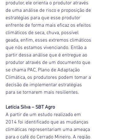
produtor, ele orienta o produtor através 
de uma análise de risco e proposição de 
estratégias para que esse produtor 
enfrente de forma mais eficaz os efeitos 
climáticos de seca, chuva, possível 
geada, enfim, esses extremos climáticos 
que nós estamos vivenciando. Então a 
partir dessa análise que é entregue ao 
produtor através de um documento que 
se chama PAC, Plano de Adaptação 
Climática, os produtores podem tomar a 
decisão de implementar estratégias 
para se tornarem mais resilientes.
Letícia Silva – SBT Agro
A partir de um estudo realizado em 
2014 foi identificado que as mudanças 
climáticas representariam uma ameaça 
para o café do Cerrado Mineiro. A região 