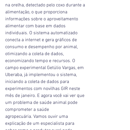
na orelha, detectado pelo coxo durante a 
alimentação, o que proporciona 
informações sobre o aproveitamento 
alimentar com base em dados 
individuais. O sistema automatizado 
conecta a internet e gera gráficos de 
consumo e desempenho por animal, 
otimizando a coleta de dados, 
economizando tempo e recursos. O 
campo experimental Getúlio Vargas, em 
Uberaba, já implementou o sistema, 
iniciando a coleta de dados para 
experimentos com novilhas GIR neste 
mês de janeiro. E agora você vai ver que 
um problema de saúde animal pode 
comprometer a saúde 
agropecuária. Vamos ouvir uma 
explicação de um especialista para 
saber como o produtor rural pode 