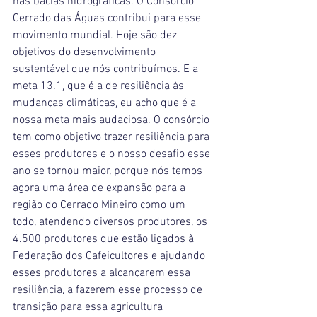
Cerrado das Águas contribui para esse 
movimento mundial. Hoje são dez 
objetivos do desenvolvimento 
sustentável que nós contribuímos. E a 
meta 13.1, que é a de resiliência às 
mudanças climáticas, eu acho que é a 
nossa meta mais audaciosa. O consórcio 
tem como objetivo trazer resiliência para 
esses produtores e o nosso desafio esse 
ano se tornou maior, porque nós temos 
agora uma área de expansão para a 
região do Cerrado Mineiro como um 
todo, atendendo diversos produtores, os 
4.500 produtores que estão ligados à 
Federação dos Cafeicultores e ajudando 
esses produtores a alcançarem essa 
resiliência, a fazerem esse processo de 
transição para essa agricultura 